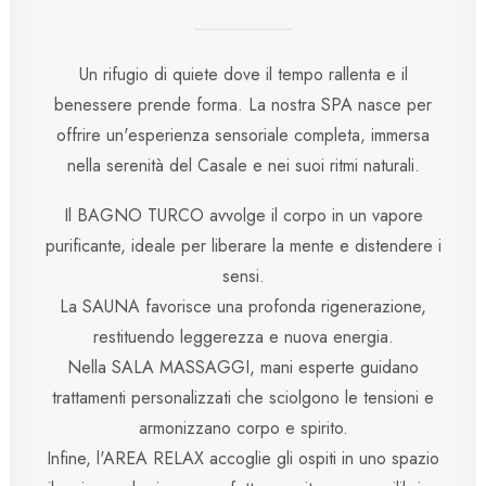
Un rifugio di quiete dove il tempo rallenta e il
benessere prende forma. La nostra SPA nasce per
offrire un'esperienza sensoriale completa, immersa
nella serenità del Casale e nei suoi ritmi naturali.
Il BAGNO TURCO avvolge il corpo in un vapore
purificante, ideale per liberare la mente e distendere i
sensi.
La SAUNA favorisce una profonda rigenerazione,
restituendo leggerezza e nuova energia.
Nella SALA MASSAGGI, mani esperte guidano
trattamenti personalizzati che sciolgono le tensioni e
armonizzano corpo e spirito.
Infine, l'AREA RELAX accoglie gli ospiti in uno spazio