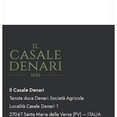
Il Casale Denari
Tenuta duca Denari Società Agricola
Località Casale Denari 1
27047 Santa Maria della Versa (PV) – ITALIA