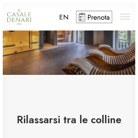
EN
Rilassarsi tra le colline