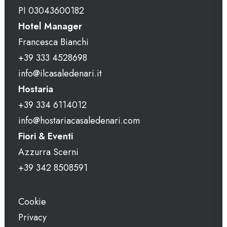
PI 03043600182
Hotel Manager
Francesca Bianchi
+39 333 4528698
info@ilcasaledenari.it
Hostaria
+39 334 6114012
info@hostariacasaledenari.com
Fiori & Eventi
Azzurra Scerni
+39 342 8508591
Cookie
Privacy