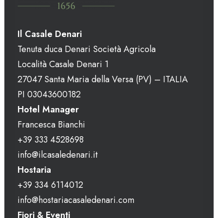
Il Casale Denari
Tenuta duca Denari Società Agricola
Località Casale Denari 1
27047 Santa Maria della Versa (PV) – ITALIA
PI 03043600182
Hotel Manager
Francesca Bianchi
+39 333 4528698
info@ilcasaledenari.it
Hostaria
+39 334 6114012
info@hostariacasaledenari.com
Fiori & Eventi