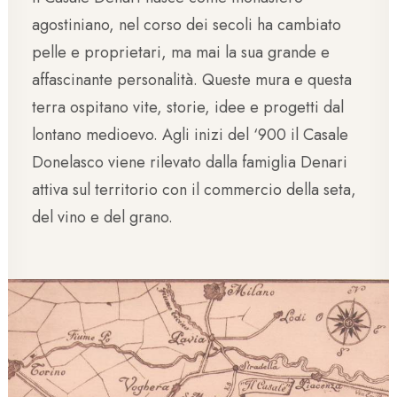
agostiniano, nel corso dei secoli ha cambiato
pelle e proprietari, ma mai la sua grande e
affascinante personalità. Queste mura e questa
terra ospitano vite, storie, idee e progetti dal
lontano medioevo. Agli inizi del ‘900 il Casale
Donelasco viene rilevato dalla famiglia Denari
attiva sul territorio con il commercio della seta,
del vino e del grano.