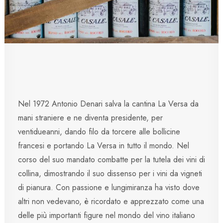
Nel 1972 Antonio Denari salva la cantina La Versa da
mani straniere e ne diventa presidente, per
ventidueanni, dando filo da torcere alle bollicine
francesi e portando La Versa in tutto il mondo. Nel
corso del suo mandato combatte per la tutela dei vini di
collina, dimostrando il suo dissenso per i vini da vigneti
di pianura. Con passione e lungimiranza ha visto dove
altri non vedevano, è ricordato e apprezzato come una
delle più importanti figure nel mondo del vino italiano