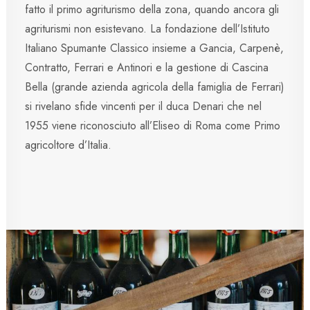
fatto il primo agriturismo della zona, quando ancora gli
agriturismi non esistevano. La fondazione dell’Istituto
Italiano Spumante Classico insieme a Gancia, Carpenè,
Contratto, Ferrari e Antinori e la gestione di Cascina
Bella (grande azienda agricola della famiglia de Ferrari)
si rivelano sfide vincenti per il duca Denari che nel
1955 viene riconosciuto all’Eliseo di Roma come Primo
agricoltore d’Italia.