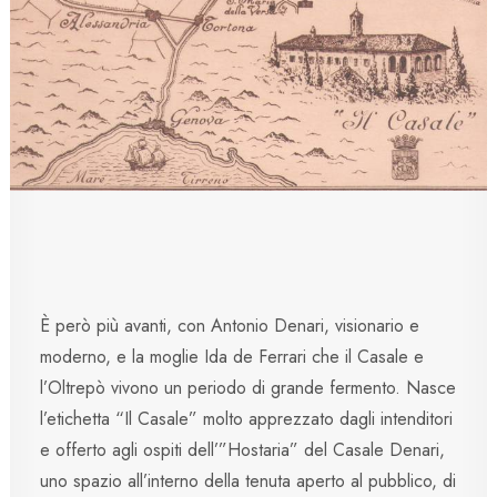
È però più avanti, con Antonio Denari, visionario e
moderno, e la moglie Ida de Ferrari che il Casale e
l’Oltrepò vivono un periodo di grande fermento. Nasce
l’etichetta “Il Casale” molto apprezzato dagli intenditori
e offerto agli ospiti dell’”Hostaria” del Casale Denari,
uno spazio all’interno della tenuta aperto al pubblico, di